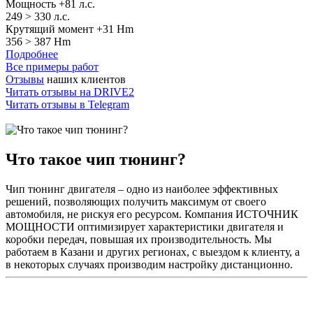
Мощность +81 л.с.
249 >
330 л.с.
Крутящий момент +31 Hm
356 >
387 Hm
Подробнее
Все примеры работ
Отзывы
наших клиентов
Читать отзывы на
DRIVE2
Читать отзывы в
Telegram
Что такое чип тюнинг?
Чип тюнинг двигателя – одно из наиболее эффективных
решений, позволяющих получить максимум от своего
автомобиля, не рискуя его ресурсом. Компания ИСТОЧНИК
МОЩНОСТИ оптимизирует характеристики двигателя и
коробки передач, повышая их производительность. Мы
работаем в Казани и других регионах, с выездом к клиенту, а
в некоторых случаях производим настройку дистанционно.