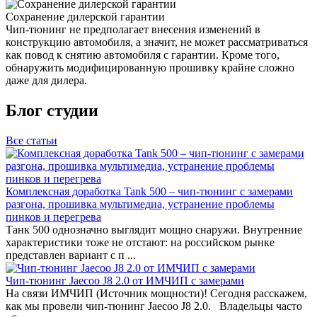
Сохранение дилерской гарантии
Чип-тюнинг не предполагает внесения изменений в
конструкцию автомобиля, а значит, не может рассматриваться
как повод к снятию автомобиля с гарантии. Кроме того,
обнаружить модифицированную прошивку крайне сложно
даже для дилера.
Блог студии
Все статьи
Комплексная доработка Tank 500 – чип-тюнинг с замерами
разгона, прошивка мультимедиа, устранение проблемы
пинков и перегрева
Танк 500 однозначно выглядит мощно снаружи. Внутренние
характеристики тоже не отстают: на российском рынке
представлен вариант с п ...
Чип-тюнинг Jaecoo J8 2.0 от ИМЧИП с замерами
На связи ИМЧИП (Источник мощности)! Сегодня расскажем,
как мы провели чип-тюнинг Jaecoo J8 2.0. Владельцы часто