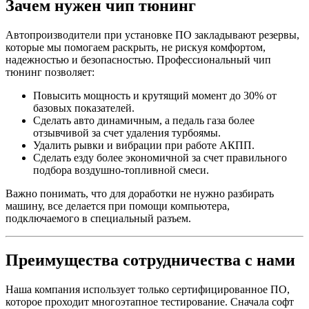
Зачем нужен чип тюнинг
Автопроизводители при установке ПО закладывают резервы,
которые мы помогаем раскрыть, не рискуя комфортом,
надежностью и безопасностью. Профессиональный чип
тюнинг позволяет:
Повысить мощность и крутящий момент до 30% от
базовых показателей.
Сделать авто динамичным, а педаль газа более
отзывчивой за счет удаления турбоямы.
Удалить рывки и вибрации при работе АКПП.
Сделать езду более экономичной за счет правильного
подбора воздушно-топливной смеси.
Важно понимать, что для доработки не нужно разбирать
машину, все делается при помощи компьютера,
подключаемого в специальный разъем.
Преимущества сотрудничества с нами
Наша компания использует только сертифицированное ПО,
которое проходит многоэтапное тестирование. Сначала софт