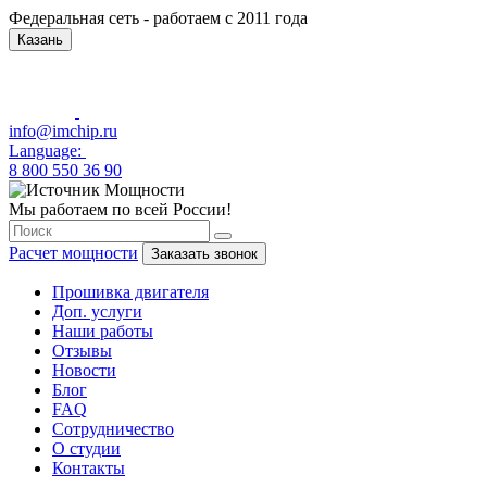
Федеральная сеть - работаем с 2011 года
Казань
info@imchip.ru
Language:
8 800 550 36 90
Мы работаем по всей России!
Расчет мощности
Заказать звонок
Прошивка двигателя
Доп. услуги
Наши работы
Отзывы
Новости
Блог
FAQ
Сотрудничество
О студии
Контакты