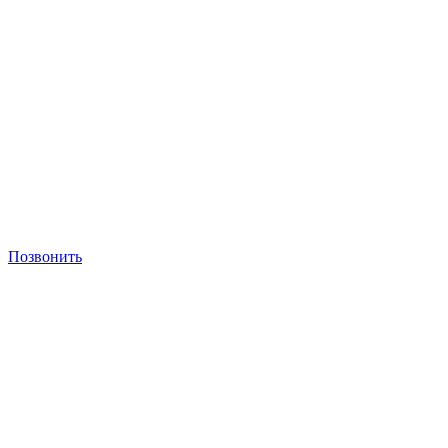
Позвонить