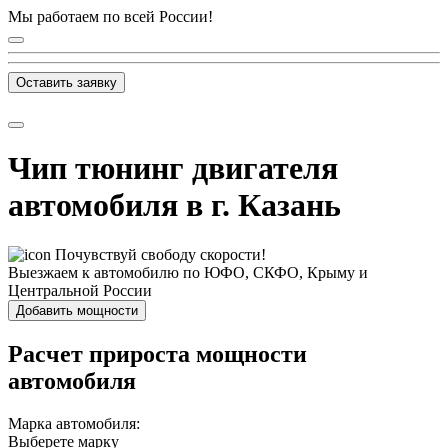
Мы работаем по всей России!
Оставить заявку
Чип тюнинг двигателя
автомобиля в г. Казань
Почувствуй свободу скорости!
Выезжаем к автомобилю по ЮФО, СКФО, Крыму и
Центральной России
Добавить мощности
Расчет прироста мощности
автомобиля
Марка автомобиля:
Выберете марку