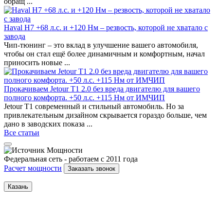
обращ ...
Haval H7 +68 л.с. и +120 Нм – резвость, которой не хватало с
завода
Чип-тюнинг – это вклад в улучшение вашего автомобиля,
чтобы он стал ещё более динамичным и комфортным, начал
приносить новые ...
Прокачиваем Jetour T1 2.0 без вреда двигателю для вашего
полного комфорта. +50 л.с. +115 Нм от ИМЧИП
Jetour T1 современный и стильный автомобиль. Но за
привлекательным дизайном скрывается гораздо больше, чем
дано в заводских показа ...
Все статьи
Федеральная сеть - работаем с 2011 года
Расчет мощности
Заказать звонок
Казань