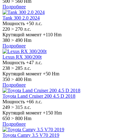
500 >
560 Hm
Подробнее
Tank 300 2.0 2024
Мощность +50 л.с.
220 >
270 л.с.
Крутящий момент +110 Hm
380 >
490 Hm
Подробнее
Lexus RX 300/200t
Мощность +47 л.с.
238 >
285 л.с.
Крутящий момент +50 Hm
350 >
400 Hm
Подробнее
Toyota Land Cruiser 200 4.5 D 2018
Мощность +66 л.с.
249 >
315 л.с.
Крутящий момент +150 Hm
650 >
800 Hm
Подробнее
Toyota Camry 3.5 V70 2019