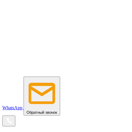
WhatsApp
Обратный звонок