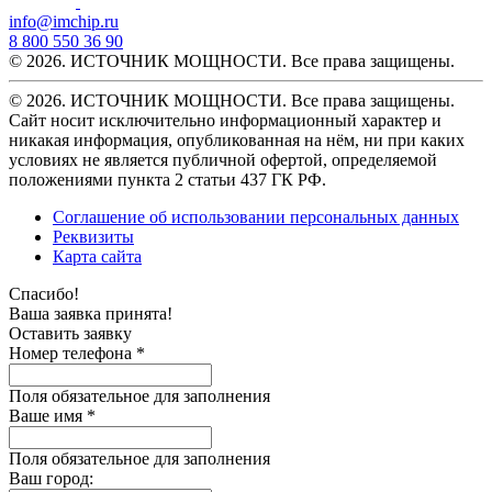
info@imchip.ru
8 800 550 36 90
© 2026. ИСТОЧНИК МОЩНОСТИ. Все права защищены.
© 2026. ИСТОЧНИК МОЩНОСТИ. Все права защищены.
Сайт носит исключительно информационный характер и
никакая информация, опубликованная на нём, ни при каких
условиях не является публичной офертой, определяемой
положениями пункта 2 статьи 437 ГК РФ.
Соглашение об использовании персональных данных
Реквизиты
Карта сайта
Спасибо!
Ваша заявка принята!
Оставить заявку
Номер телефона *
Поля обязательное для заполнения
Ваше имя *
Поля обязательное для заполнения
Ваш город: