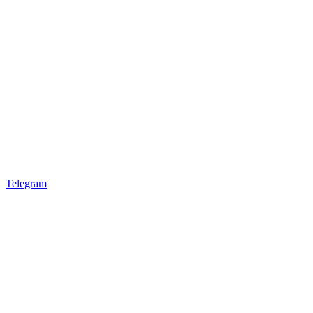
Telegram