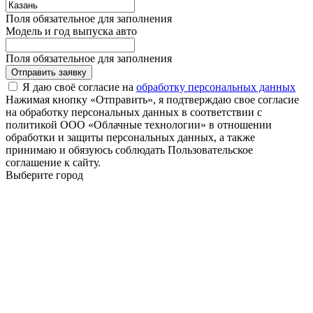
Поля обязательное для заполнения
Модель и год выпуска авто
Поля обязательное для заполнения
Отправить заявку
Я даю своё согласие на
обработку персональных данных
Нажимая кнопку «Отправить», я подтверждаю свое согласие
на обработку персональных данных в соответствии с
политикой ООО «Облачные технологии» в отношении
обработки и защиты персональных данных, а также
принимаю и обязуюсь соблюдать Пользовательское
соглашение к сайту.
Выберите город